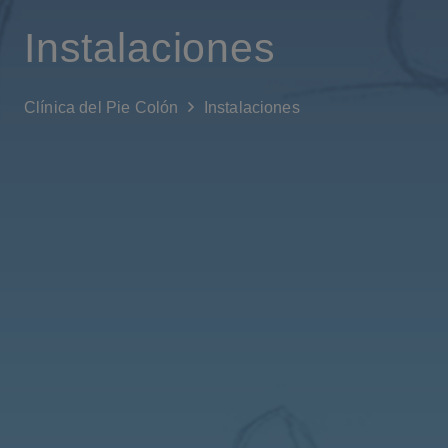
Instalaciones
Clínica del Pie Colón
Instalaciones