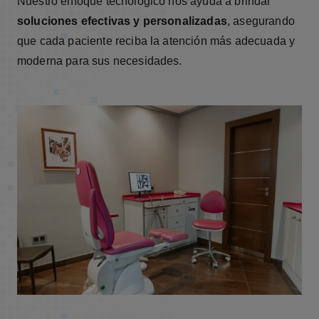
Nuestro enfoque tecnológico nos ayuda a brindar
soluciones efectivas y personalizadas
, asegurando
que cada paciente reciba la atención más adecuada y
moderna para sus necesidades.