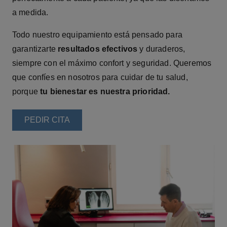
a medida.
Todo nuestro equipamiento está pensado para
garantizarte
resultados efectivos
y duraderos,
siempre con el máximo confort y seguridad. Queremos
que confíes en nosotros para cuidar de tu salud,
porque
tu bienestar es nuestra prioridad.
PEDIR CITA