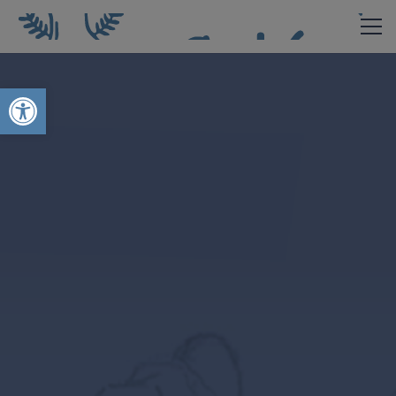
Abrir barra de herramientas