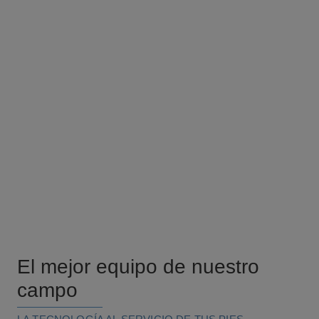
El mejor equipo de nuestro
campo