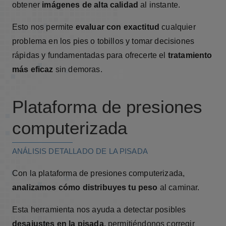
obtener
imágenes de alta calidad
al instante.
Esto nos permite
evaluar con exactitud
cualquier
problema en los pies o tobillos y tomar decisiones
rápidas y fundamentadas para ofrecerte el
tratamiento
más eficaz
sin demoras.
Plataforma de presiones
computerizada
ANÁLISIS DETALLADO DE LA PISADA
Con la plataforma de presiones computerizada,
analizamos cómo distribuyes tu peso
al caminar.
Esta herramienta nos ayuda a detectar posibles
desajustes en la pisada
, permitiéndonos corregir