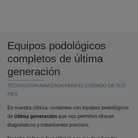
Equipos podológicos
completos de última
generación
TECNOLOGÍA AVANZADA PARA EL CUIDADO DE TUS
PIES
En nuestra clínica, contamos con equipos podológicos
de
última generación
que nos permiten ofrecer
diagnósticos y tratamientos precisos.