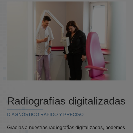
Radiografías digitalizadas
DIAGNÓSTICO RÁPIDO Y PRECISO
Gracias a nuestras radiografías digitalizadas, podemos