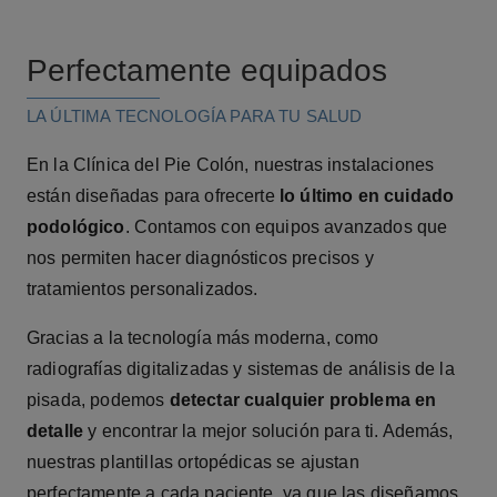
Perfectamente equipados
LA ÚLTIMA TECNOLOGÍA PARA TU SALUD
En la Clínica del Pie Colón, nuestras instalaciones
están diseñadas para ofrecerte
lo último en cuidado
podológico
. Contamos con equipos avanzados que
nos permiten hacer diagnósticos precisos y
tratamientos personalizados.
Gracias a la tecnología más moderna, como
radiografías digitalizadas y sistemas de análisis de la
pisada, podemos
detectar cualquier problema en
detalle
y encontrar la mejor solución para ti. Además,
nuestras plantillas ortopédicas se ajustan
perfectamente a cada paciente, ya que las diseñamos