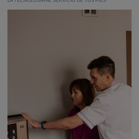
LA TECNOLOGÍA AL SERVICIO DE TUS PIES