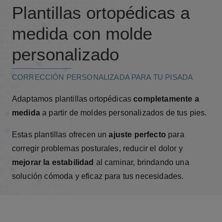
Plantillas ortopédicas a
medida con molde
personalizado
CORRECCIÓN PERSONALIZADA PARA TU PISADA
Adaptamos plantillas ortopédicas
completamente a
medida
a partir de moldes personalizados de tus pies.
Estas plantillas ofrecen un
ajuste perfecto
para
corregir problemas posturales, reducir el dolor y
mejorar la estabilidad
al caminar, brindando una
solución cómoda y eficaz para tus necesidades.