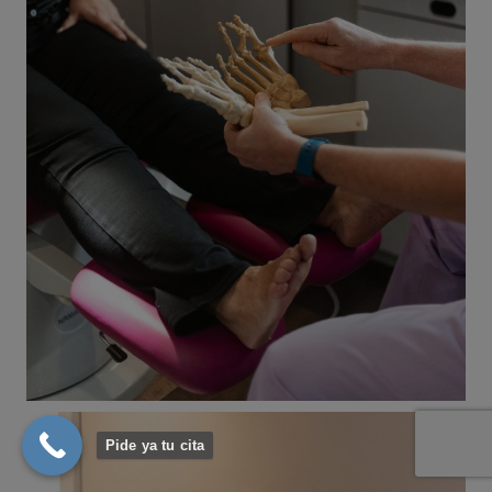
Pide ya tu cita