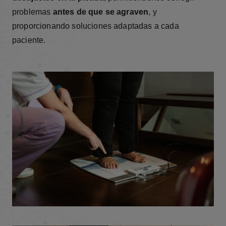
problemas
antes de que se agraven
, y
proporcionando soluciones adaptadas a cada
paciente.