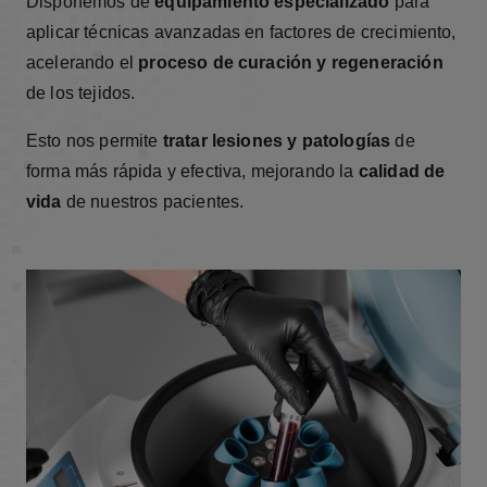
Disponemos de
equipamiento especializado
para
aplicar técnicas avanzadas en factores de crecimiento,
acelerando el
proceso de curación y regeneración
de los tejidos.
Esto nos permite
tratar lesiones y patologías
de
forma más rápida y efectiva, mejorando la
calidad de
vida
de nuestros pacientes.