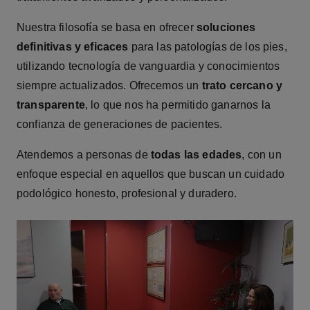
Nuestra filosofía se basa en ofrecer
soluciones
definitivas y eficaces
para las patologías de los pies,
utilizando tecnología de vanguardia y conocimientos
siempre actualizados. Ofrecemos un
trato cercano y
transparente
, lo que nos ha permitido ganarnos la
confianza de generaciones de pacientes.
Atendemos a personas de
todas las edades
, con un
enfoque especial en aquellos que buscan un cuidado
podológico honesto, profesional y duradero.