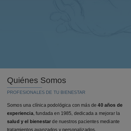
Quiénes Somos
PROFESIONALES DE TU BIENESTAR
Somos una clínica podológica con más de
40 años de
experiencia
, fundada en 1985, dedicada a mejorar la
salud y el bienestar
de nuestros pacientes mediante
tratamientos avanzados y personalizados.