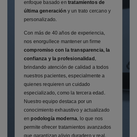
enfoque basado en
tratamientos de
última generación
y un trato cercano y
personalizado.
Con más de 40 años de experiencia,
nos enorgullece mantener un firme
compromiso con la transparencia, la
confianza y la profesionalidad
,
brindando atención de calidad a todos
nuestros pacientes, especialmente a
quienes requieren un cuidado
especializado, como la tercera edad.
Nuestro equipo destaca por un
conocimiento exhaustivo y actualizado
en
podología moderna
, lo que nos
permite ofrecer tratamientos avanzados
que garantizan alivio duradero y real.