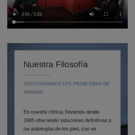
Nuestra Filosofía
SOLUCIONAMOS LOS PROBLEMAS DE
VERDAD
En nuestra clínica, llevamos desde
1985 ofreciendo soluciones definitivas a
las patologías de los pies, con un