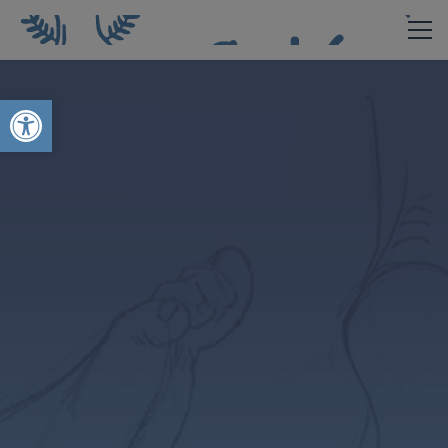
Abrir barra de herramientas