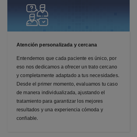
Atención personalizada y cercana
Entendemos que cada paciente es único, por
eso nos dedicamos a ofrecer un trato cercano
y completamente adaptado a tus necesidades.
Desde el primer momento, evaluamos tu caso
de manera individualizada, ajustando el
tratamiento para garantizar los mejores
resultados y una experiencia cómoda y
confiable.