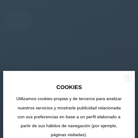
X
COOKIES
Utilizamos cookies propias y de terceros para analizar
nuestros servicios y mostrarle publicidad relacionada
con sus preferencias en base a un perfil elaborado a
partir de sus hábitos de navegación (por ejemplo,
páginas visitadas).