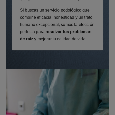
Si buscas un servicio podológico que
combine eficacia, honestidad y un trato
humano excepcional, somos la elección
perfecta para
resolver tus problemas
de raíz
y mejorar tu calidad de vida.