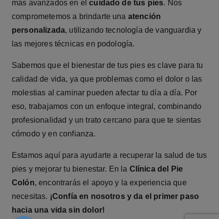
más avanzados en el
cuidado de tus pies
. Nos
comprometemos a brindarte una
atención
personalizada
, utilizando tecnología de vanguardia y
las mejores técnicas en podología.
Sabemos que el bienestar de tus pies es clave para tu
calidad de vida, ya que problemas como el dolor o las
molestias al caminar pueden afectar tu día a día. Por
eso, trabajamos con un enfoque integral, combinando
profesionalidad y un trato cercano para que te sientas
cómodo y en confianza.
Estamos aquí para ayudarte a recuperar la salud de tus
pies y mejorar tu bienestar. En la
Clínica del Pie
Colón
, encontrarás el apoyo y la experiencia que
necesitas.
¡Confía en nosotros y da el primer paso
hacia una vida sin dolor!