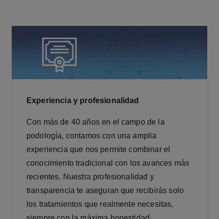
Experiencia y profesionalidad
Con más de 40 años en el campo de la
podología, contamos con una amplia
experiencia que nos permite combinar el
conocimiento tradicional con los avances más
recientes. Nuestra profesionalidad y
transparencia te aseguran que recibirás solo
los tratamientos que realmente necesitas,
siempre con la máxima honestidad.