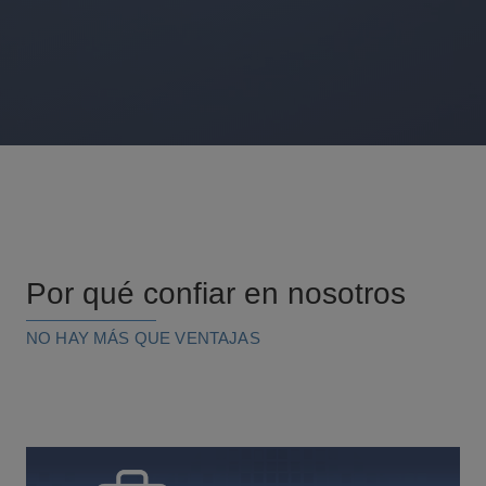
Por qué confiar en nosotros
NO HAY MÁS QUE VENTAJAS