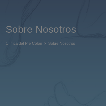
Sobre Nosotros
Clínica del Pie Colón
Sobre Nosotros