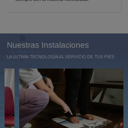
Nuestras Instalaciones
LA ÚLTIMA TECNOLOGÍA AL SERVICIO DE TUS PIES