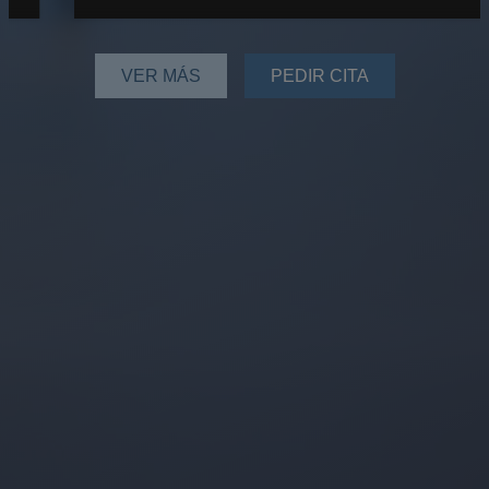
VER MÁS
PEDIR CITA