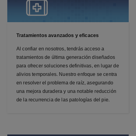
Tratamientos avanzados y eficaces
Al confiar en nosotros, tendrás acceso a
tratamientos de última generación diseñados
para ofrecer soluciones definitivas, en lugar de
alivios temporales. Nuestro enfoque se centra
en resolver el problema de raíz, asegurando
una mejora duradera y una notable reducción
de la recurrencia de las patologías del pie.