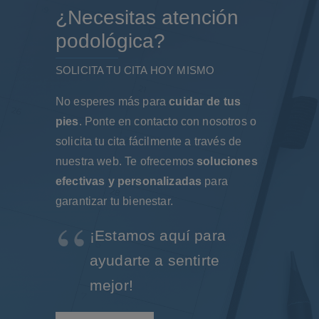
¿Necesitas atención
podológica?
SOLICITA TU CITA HOY MISMO
No esperes más para
cuidar de tus
pies
. Ponte en contacto con nosotros o
solicita tu cita fácilmente a través de
nuestra web. Te ofrecemos
soluciones
efectivas y personalizadas
para
garantizar tu bienestar.
¡Estamos aquí para
ayudarte a sentirte
mejor!