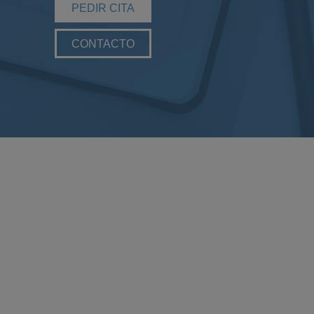
PEDIR CITA
CONTACTO