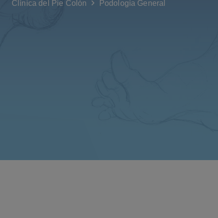
Clínica del Pie Colón
Podología General