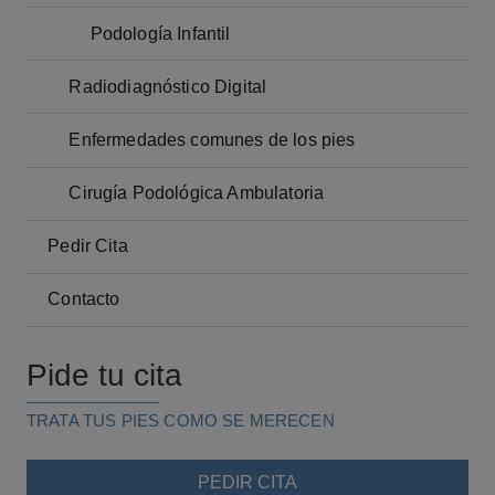
Podología Infantil
Radiodiagnóstico Digital
Enfermedades comunes de los pies
Cirugía Podológica Ambulatoria
Pedir Cita
Contacto
Pide tu cita
TRATA TUS PIES COMO SE MERECEN
PEDIR CITA