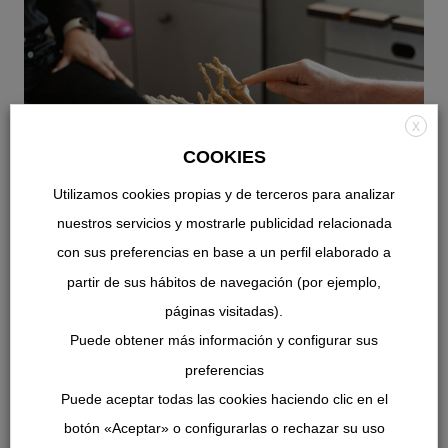
X
COOKIES
Utilizamos cookies propias y de terceros para analizar
nuestros servicios y mostrarle publicidad relacionada
con sus preferencias en base a un perfil elaborado a
partir de sus hábitos de navegación (por ejemplo,
páginas visitadas).
Puede obtener más información y configurar sus
Tratamientos
preferencias
TODO LO QUE HACEMOS POR TÍ
Puede aceptar todas las cookies haciendo clic en el
botón «Aceptar» o configurarlas o rechazar su uso
Inicio