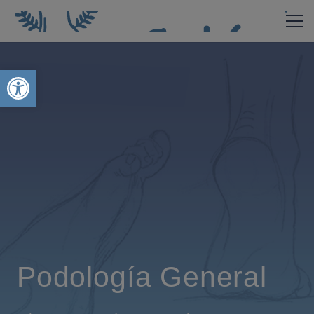
Abrir barra de herramientas
Podología General