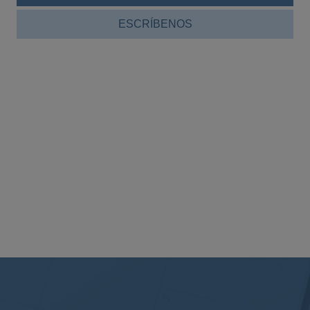
ESCRÍBENOS