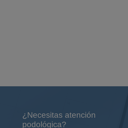
¿Necesitas atención
podológica?