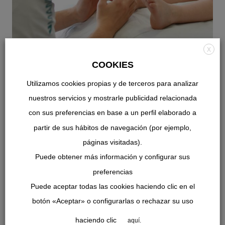
X
COOKIES
Utilizamos cookies propias y de terceros para analizar
nuestros servicios y mostrarle publicidad relacionada
con sus preferencias en base a un perfil elaborado a
partir de sus hábitos de navegación (por ejemplo,
Tratamientos
páginas visitadas).
Puede obtener más información y configurar sus
TODO LO QUE HACEMOS POR TÍ
preferencias
Puede aceptar todas las cookies haciendo clic en el
Inicio
botón «Aceptar» o configurarlas o rechazar su uso
Tratamientos
haciendo clic
aquí.