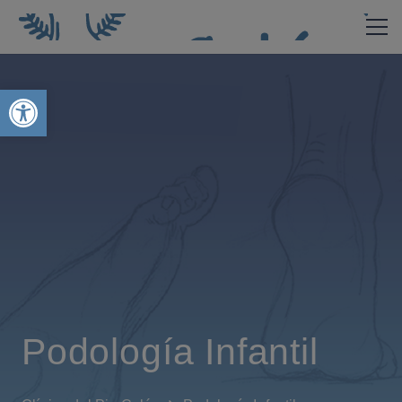
Abrir barra de herramientas
Podología Infantil