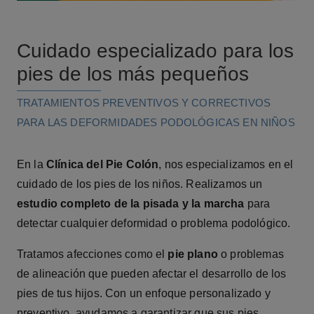
Cuidado especializado para los
pies de los más pequeños
TRATAMIENTOS PREVENTIVOS Y CORRECTIVOS
PARA LAS DEFORMIDADES PODOLÓGICAS EN NIÑOS
En la
Clínica del Pie Colón
, nos especializamos en el
cuidado de los pies de los niños. Realizamos un
estudio completo de la pisada y la marcha
para
detectar cualquier deformidad o problema podológico.
Tratamos afecciones como el
pie plano
o problemas
de alineación que pueden afectar el desarrollo de los
pies de tus hijos. Con un enfoque personalizado y
preventivo, ayudamos a garantizar que sus pies