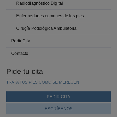
Radiodiagnóstico Digital
Enfermedades comunes de los pies
Cirugía Podológica Ambulatoria
Pedir Cita
Contacto
Pide tu cita
TRATA TUS PIES COMO SE MERECEN
PEDIR CITA
ESCRÍBENOS